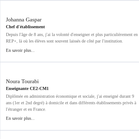
Johanna Gaspar
Chef d'établissement
Depuis l'âge de 8 ans, j'ai la volonté d'enseigner et plus particulièrement en
REP+, là où les élèves sont souvent laissés de côté par l'institution.
En savoir plus...
Noura Tourabi
Enseignante CE2-CM1
Diplômée en administration économique et sociale, j'ai enseigné durant 9
ans (1er et 2nd degré) à domicile et dans différents établissements privés à
l'étranger et en France.
En savoir plus...