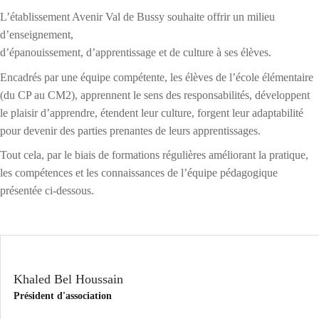
L’établissement Avenir Val de Bussy souhaite offrir un milieu
d’enseignement,
d’épanouissement, d’apprentissage et de culture à ses élèves.
Encadrés par une équipe compétente, les élèves de l’école élémentaire
(du CP au CM2), apprennent le sens des responsabilités, développent
le plaisir d’apprendre, étendent leur culture, forgent leur adaptabilité
pour devenir des parties prenantes de leurs apprentissages.
Tout cela, par le biais de formations régulières améliorant la pratique,
les compétences et les connaissances de l’équipe pédagogique
présentée ci-dessous.
Khaled Bel Houssain
Président d'association