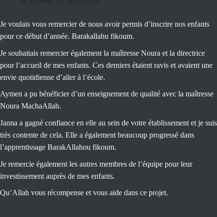
M. et Mme O. 2023-2024
Je voulais vous remercier de nous avoir permis d’inscrire nos enfants
pour ce début d’année. Barakallahu fikoum.
Je souhaitais remercier également la maîtresse Noura et la directrice
pour l’accueil de mes enfants. Ces derniers étaient ravis et avaient une
envie quotidienne d’aller à l’école.
Aymen a pu bénéficier d’un enseignement de qualité avec la maîtresse
Noura MachaAllah.
Janna a gagné confiance en elle au sein de votre établissement et je suis
très contente de cela. Elle a également beaucoup progressé dans
l’apprentissage BarakAllahou fikoum.
Je remercie également les autres membres de l’équipe pour leur
investissement auprès de mes enfants.
Qu’Allah vous récompense et vous aide dans ce projet.