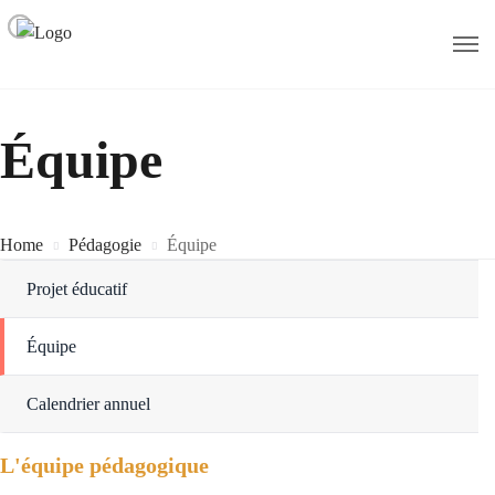
Équipe
Home
Pédagogie
Équipe
Projet éducatif
Équipe
Calendrier annuel
L'équipe pédagogique