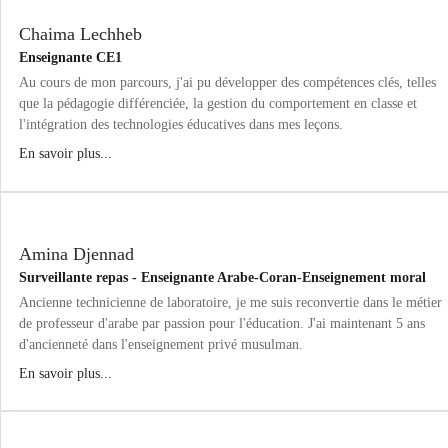
Chaima Lechheb
Enseignante CE1
Au cours de mon parcours, j'ai pu développer des compétences clés, telles
que la pédagogie différenciée, la gestion du comportement en classe et
l'intégration des technologies éducatives dans mes leçons.
En savoir plus...
Amina Djennad
Surveillante repas - Enseignante Arabe-Coran-Enseignement moral
Ancienne technicienne de laboratoire, je me suis reconvertie dans le métier
de professeur d'arabe par passion pour l'éducation. J'ai maintenant 5 ans
d'ancienneté dans l'enseignement privé musulman.
En savoir plus...