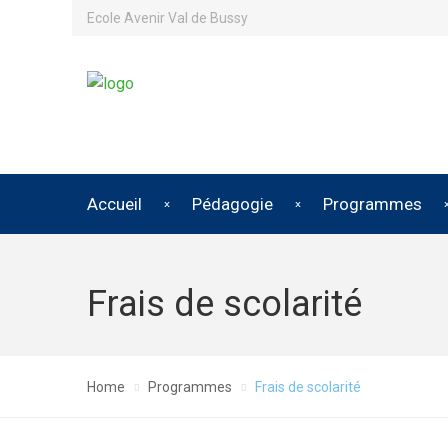
Ecole Avenir Val de Bussy
Accueil
Pédagogie
Programmes
Frais de scolarité
Home
Programmes
Frais de scolarité