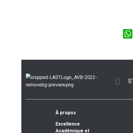
S
À propos
Excellence
Académique et