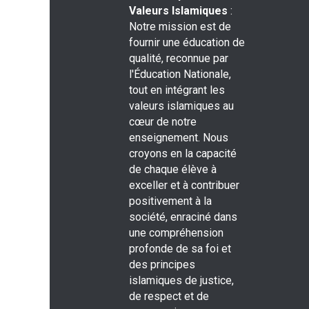
Valeurs Islamiques
:
Notre mission est de
fournir une éducation de
qualité, reconnue par
l'Éducation Nationale,
tout en intégrant les
valeurs islamiques au
cœur de notre
enseignement. Nous
croyons en la capacité
de chaque élève à
exceller et à contribuer
positivement à la
société, enraciné dans
une compréhension
profonde de sa foi et
des principes
islamiques de justice,
de respect et de