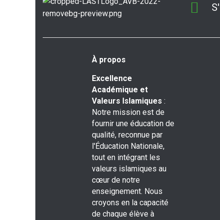
S
À propos
Excellence
Académique et
Valeurs Islamiques
:
Notre mission est de
fournir une éducation de
qualité, reconnue par
l'Éducation Nationale,
tout en intégrant les
valeurs islamiques au
cœur de notre
enseignement. Nous
croyons en la capacité
de chaque élève à