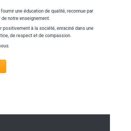
fournir une éducation de qualité, reconnue par
ur de notre enseignement.
r positivement à la société, enraciné dans une
tice, de respect et de compassion.
sous.