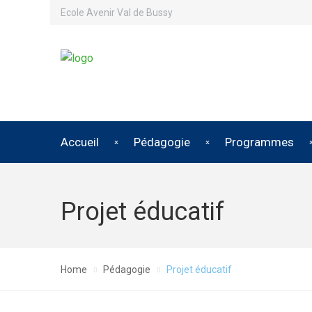
Ecole Avenir Val de Bussy
Accueil
Pédagogie
Programmes
Projet éducatif
Home
Pédagogie
Projet éducatif