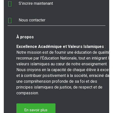
S'incrire maintenant
Nous contacter
À propos
Excellence Académique et Valeurs Islamiques
:
Notre mission est de fournir une éducation de qualité,
reconnue par l'Éducation Nationale, tout en intégrant le
valeurs islamiques au cœur de notre enseignement.
Nous croyons en la capacité de chaque élève à excelle
et à contribuer positivement à la société, enraciné dan
une compréhension profonde de sa foi et des
principes islamiques de justice, de respect et de
compassion.
En savoir plus