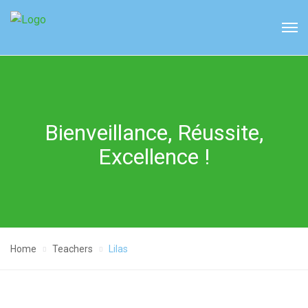
Bienveillance, Réussite,
Excellence !
Home
Teachers
Lilas