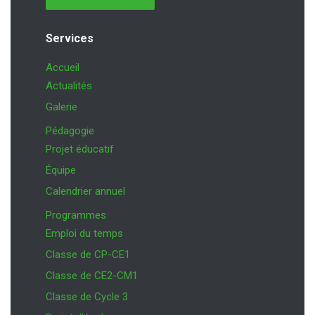
Services
Accueil
Actualités
Galerie
Pédagogie
Projet éducatif
Équipe
Calendrier annuel
Programmes
Emploi du temps
Classe de CP-CE1
Classe de CE2-CM1
Classe de Cycle 3