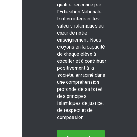
qualité, reconnue par
l'Éducation Nationale,
tout en intégrant les
valeurs islamiques au
cœur de notre
enseignement. Nous
croyons en la capacité
de chaque élève à
exceller et à contribuer
positivement à la
société, enraciné dans
une compréhension
profonde de sa foi et
des principes
islamiques de justice,
de respect et de
compassion.