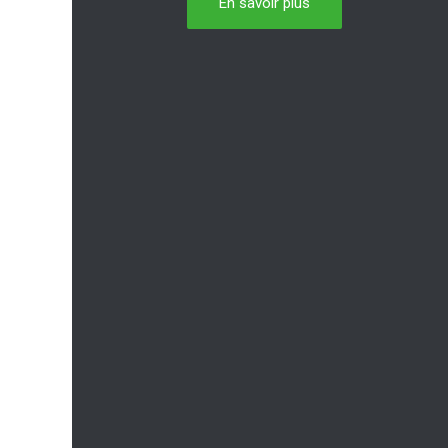
En savoir plus