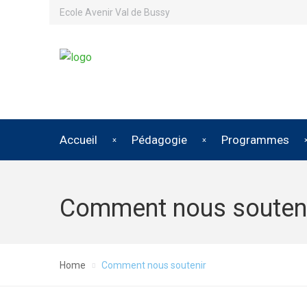
Ecole Avenir Val de Bussy
Accueil
Pédagogie
Programmes
Comment nous souten
Home
Comment nous soutenir