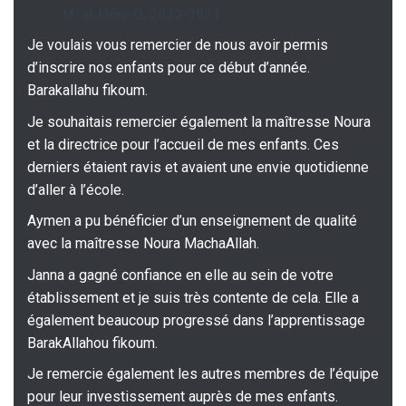
M. et Mme O. 2023-2024
Je voulais vous remercier de nous avoir permis
d’inscrire nos enfants pour ce début d’année.
Barakallahu fikoum.
Je souhaitais remercier également la maîtresse Noura
et la directrice pour l’accueil de mes enfants. Ces
derniers étaient ravis et avaient une envie quotidienne
d’aller à l’école.
Aymen a pu bénéficier d’un enseignement de qualité
avec la maîtresse Noura MachaAllah.
Janna a gagné confiance en elle au sein de votre
établissement et je suis très contente de cela. Elle a
également beaucoup progressé dans l’apprentissage
BarakAllahou fikoum.
Je remercie également les autres membres de l’équipe
pour leur investissement auprès de mes enfants.