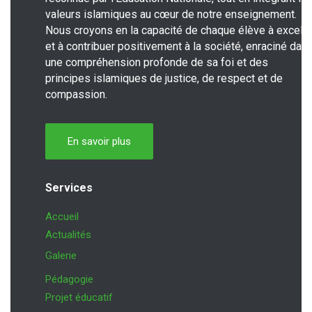
valeurs islamiques au cœur de notre enseignement.
Nous croyons en la capacité de chaque élève à excelle
et à contribuer positivement à la société, enraciné dan
une compréhension profonde de sa foi et des
principes islamiques de justice, de respect et de
compassion.
En savoir plus
Services
Accueil
Actualités
Galerie
Pédagogie
Projet éducatif