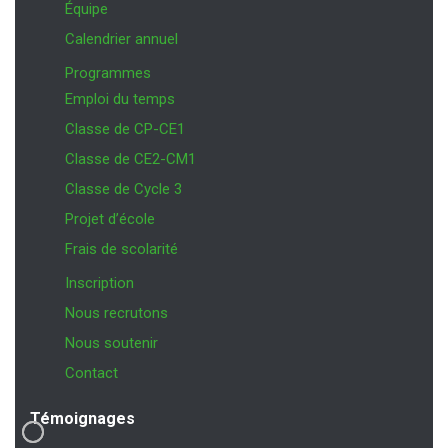
Équipe
Calendrier annuel
Programmes
Emploi du temps
Classe de CP-CE1
Classe de CE2-CM1
Classe de Cycle 3
Projet d’école
Frais de scolarité
Inscription
Nous recrutons
Nous soutenir
Contact
Témoignages